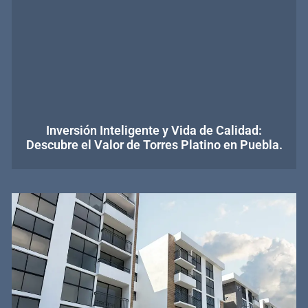
Inversión Inteligente y Vida de Calidad:
Descubre el Valor de Torres Platino en Puebla.