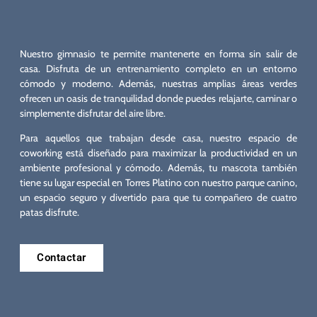
Nuestro gimnasio te permite mantenerte en forma sin salir de
casa. Disfruta de un entrenamiento completo en un entorno
cómodo y moderno. Además, nuestras amplias áreas verdes
ofrecen un oasis de tranquilidad donde puedes relajarte, caminar o
simplemente disfrutar del aire libre.
Para aquellos que trabajan desde casa, nuestro espacio de
coworking está diseñado para maximizar la productividad en un
ambiente profesional y cómodo. Además, tu mascota también
tiene su lugar especial en Torres Platino con nuestro parque canino,
un espacio seguro y divertido para que tu compañero de cuatro
patas disfrute.
Contactar