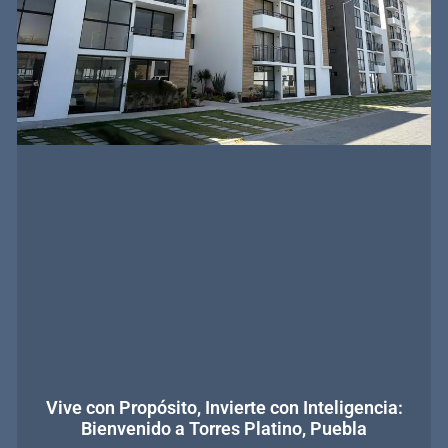
Vive con Propósito, Invierte con Inteligencia:
Bienvenido a Torres Platino, Puebla