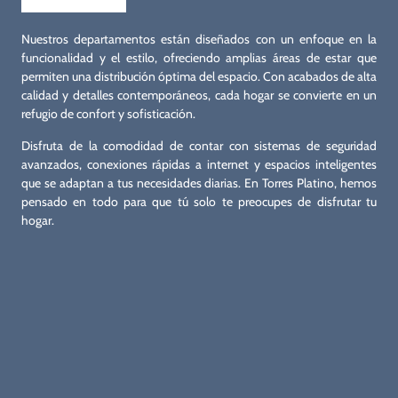
Nuestros departamentos están diseñados con un enfoque en la
funcionalidad y el estilo, ofreciendo amplias áreas de estar que
permiten una distribución óptima del espacio. Con acabados de alta
calidad y detalles contemporáneos, cada hogar se convierte en un
refugio de confort y sofisticación.
Disfruta de la comodidad de contar con sistemas de seguridad
avanzados, conexiones rápidas a internet y espacios inteligentes
que se adaptan a tus necesidades diarias. En Torres Platino, hemos
pensado en todo para que tú solo te preocupes de disfrutar tu
hogar.