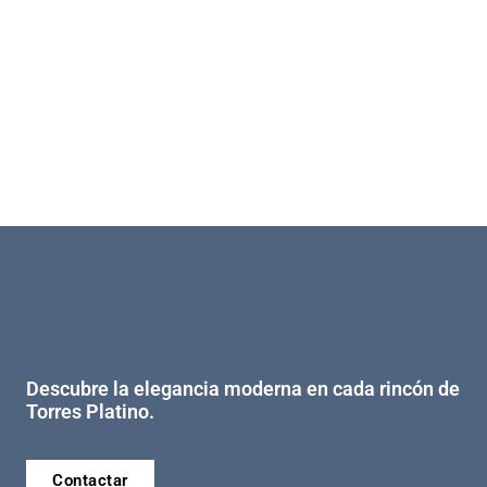
Descubre la elegancia moderna en cada rincón de
Torres Platino.
Contactar