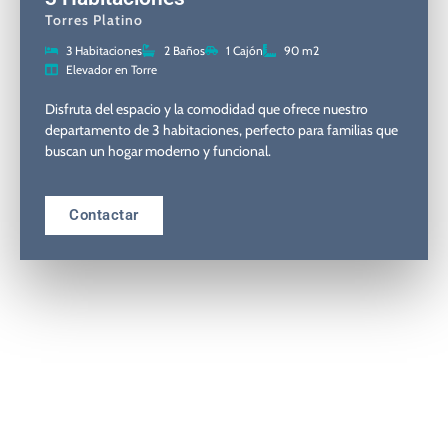
Torres Platino
3 Habitaciones
2 Baños
1 Cajón
90 m2
Elevador en Torre
Disfruta del espacio y la comodidad que ofrece nuestro
departamento de 3 habitaciones, perfecto para familias que
buscan un hogar moderno y funcional.
Contactar