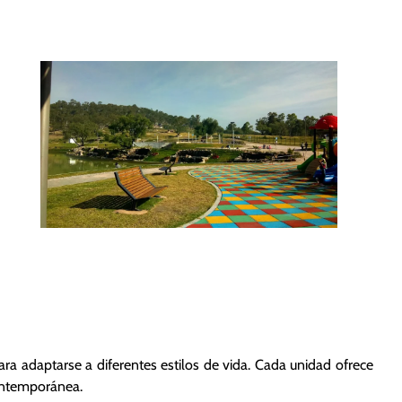
ra adaptarse a diferentes estilos de vida. Cada unidad ofrece
contemporánea.