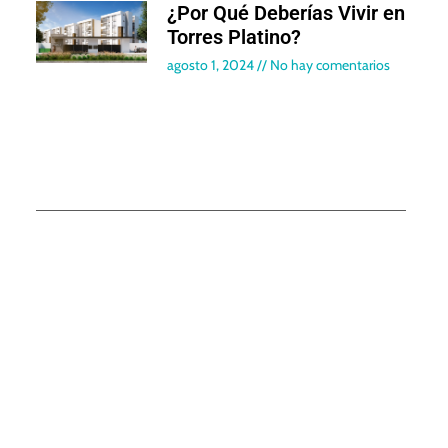
¿Por Qué Deberías Vivir en
Torres Platino?
agosto 1, 2024
No hay comentarios