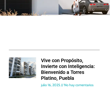
Vive con Propósito,
Invierte con Inteligencia:
Bienvenido a Torres
Platino, Puebla
julio 16, 2025
No hay comentarios