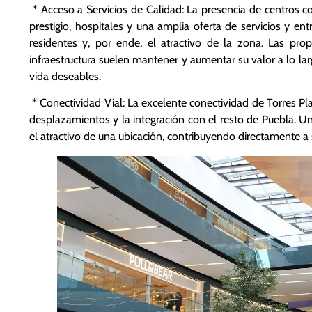
* Acceso a Servicios de Calidad: La presencia de centros c
prestigio, hospitales y una amplia oferta de servicios y ent
residentes y, por ende, el atractivo de la zona. Las pro
infraestructura suelen mantener y aumentar su valor a lo la
vida deseables.
* Conectividad Vial: La excelente conectividad de Torres Plat
desplazamientos y la integración con el resto de Puebla. Una
el atractivo de una ubicación, contribuyendo directamente a 