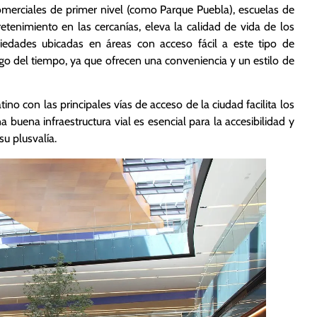
omerciales de primer nivel (como Parque Puebla), escuelas de
retenimiento en las cercanías, eleva la calidad de vida de los
piedades ubicadas en áreas con acceso fácil a este tipo de
rgo del tiempo, ya que ofrecen una conveniencia y un estilo de
ino con las principales vías de acceso de la ciudad facilita los
 buena infraestructura vial es esencial para la accesibilidad y
su plusvalía.