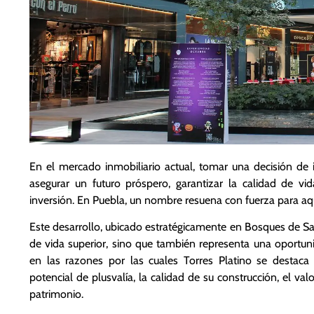
En el mercado inmobiliario actual, tomar una decisión de 
asegurar un futuro próspero, garantizar la calidad de v
inversión. En Puebla, un nombre resuena con fuerza para aqu
Este desarrollo, ubicado estratégicamente en Bosques de Sa
de vida superior, sino que también representa una oportuni
en las razones por las cuales Torres Platino se destac
potencial de plusvalía, la calidad de su construcción, el v
patrimonio.